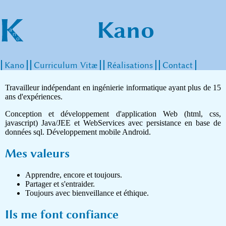
Kano
Kano
Curriculum Vitæ
Réalisations
Contact
Travailleur indépendant en ingénierie informatique ayant plus de 15
ans d'expériences.
Conception et développement d'application Web (html, css,
javascript) Java/JEE et WebServices avec persistance en base de
données sql. Développement mobile Android.
Mes valeurs
Apprendre, encore et toujours.
Partager et s'entraider.
Toujours avec bienveillance et éthique.
Ils me font confiance