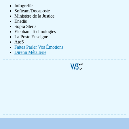
Infogreffe
Softeam/Docaposte
Ministère de la Justice
Enedis
Sopra Steria
Elephant Technologies
La Poste Enseigne
AtoS
Faites Parler Vos Émotions
Direnn Métallerie